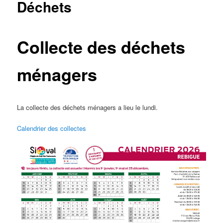
Déchets
Collecte des déchets
ménagers
La collecte des déchets ménagers a lieu le lundi.
Calendrier des collectes