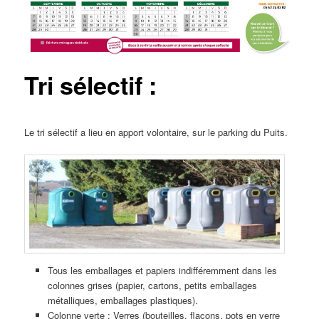
Tri sélectif :
Le tri sélectif a lieu en apport volontaire, sur le parking du Puits.
Tous les emballages et papiers indifféremment dans les
colonnes grises (papier, cartons, petits emballages
métalliques, emballages plastiques).
Colonne verte : Verres (bouteilles, flacons, pots en verre