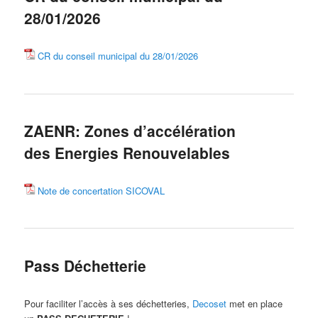
28/01/2026
CR du conseil municipal du 28/01/2026
ZAENR: Zones d’accélération
des Energies Renouvelables
Note de concertation SICOVAL
Pass Déchetterie
Pour faciliter l’accès à ses déchetteries,
Decoset
met en place