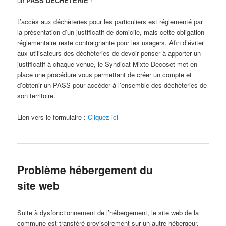
un
PASS DECHETERIE
!
L’accès aux déchèteries pour les particuliers est réglementé par
la présentation d’un justificatif de domicile, mais cette obligation
réglementaire reste contraignante pour les usagers. Afin d’éviter
aux utilisateurs des déchèteries de devoir penser à apporter un
justificatif à chaque venue, le Syndicat Mixte Decoset met en
place une procédure vous permettant de créer un compte et
d’obtenir un PASS pour accéder à l’ensemble des déchèteries de
son territoire.
Lien vers le formulaire :
Cliquez-ici
Problème hébergement du
site web
Suite à dysfonctionnement de l’hébergement, le site web de la
commune est transféré provisoirement sur un autre hébergeur.