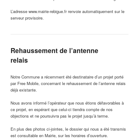
L’adresse www.mairie-rebigue.fr renvoie automatiquement sur le
serveur provisoire.
Rehaussement de l’antenne
relais
Notre Commune a récemment été destinataire d’un projet porté
par Free Mobile, concernant le rehaussement de l’antenne relais
déjà existante.
Nous avons informé l’opérateur que nous étions défavorables à
ce projet, en espérant que celui-ci tiendra compte de nos
objections et ne poursuivra pas le projet jusqu’à terme.
En plus des photos ci-jointes, le dossier qui nous a été transmis
est consultable en Mairie, sur les horaires d’ouverture.