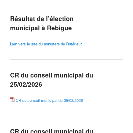
Résultat de l’élection
municipal à Rebigue
Lien vers le site du ministère de l’intérieur
CR du conseil municipal du
25/02/2026
CR du conseil municipal du 25/02/2026
CR du conseil municipal du