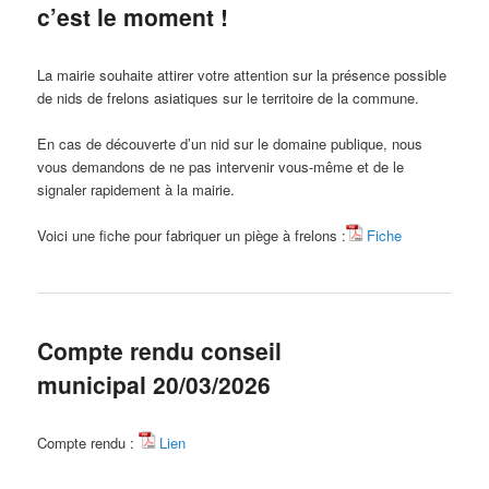
c’est le moment !
La mairie souhaite attirer votre attention sur la présence possible
de nids de frelons asiatiques sur le territoire de la commune.
En cas de découverte d’un nid sur le domaine publique, nous
vous demandons de ne pas intervenir vous-même et de le
signaler rapidement à la mairie.
Voici une fiche pour fabriquer un piège à frelons :
Fiche
Compte rendu conseil
municipal 20/03/2026
Compte rendu :
Lien